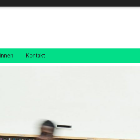
innen
Kontakt