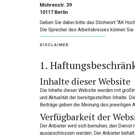
Mohrenstr. 39
10117 Berlin
Geben Sie dabei bitte das Stichwort “AK Hoc
Die Sprecher des Arbeitskreises können Sie ü
DISCLAIMER
1. Haftungsbeschrän
Inhalte dieser Website
Die Inhalte dieser Website werden mit größtmö
und Aktualität der bereitgestellten Inhalte.
Beiträge geben die Meinung des jeweiligen A
Verfügbarkeit der Webs
Der Anbieter wird sich bemühen, den Dienst m
ausgeschlossen werden. Der Anbieter behält s