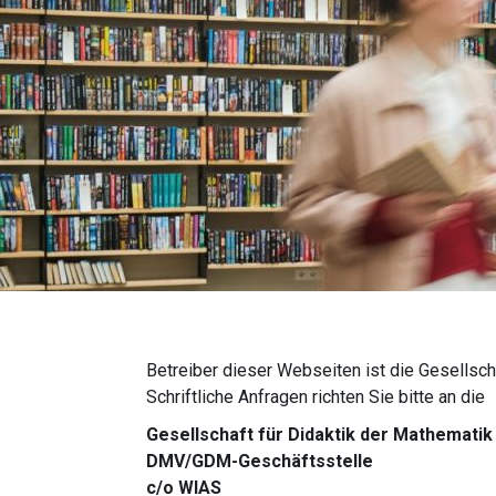
Betreiber dieser Webseiten ist die Gesellscha
Schriftliche Anfragen richten Sie bitte an die
Gesellschaft für Didaktik der Mathematik 
DMV/GDM-Geschäftsstelle
c/o WIAS