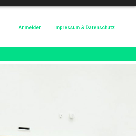
Anmelden
Impressum & Datenschutz