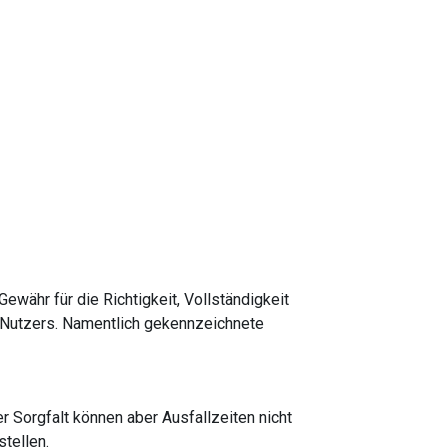
ewähr für die Richtigkeit, Vollständigkeit
es Nutzers. Namentlich gekennzeichnete
r Sorgfalt können aber Ausfallzeiten nicht
tellen.