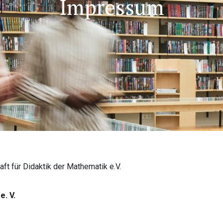
Impressum
ft für Didaktik der Mathematik e.V.
e. V.